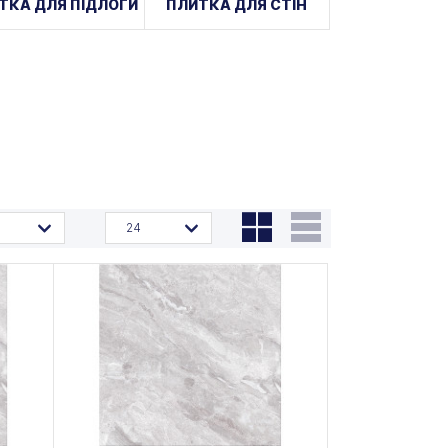
ТКА ДЛЯ ПІДЛОГИ
ПЛИТКА ДЛЯ СТІН
24