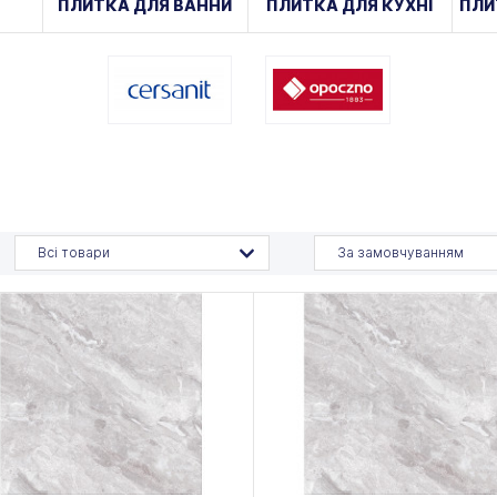
ПЛИТКА ДЛЯ ВАННИ
ПЛИТКА ДЛЯ КУХНІ
ПЛИ
Всі товари
За замовчуванням