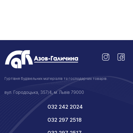
Гуртівня будівельних матеріалів та господарчих товарів.
вул. Городоцька, 357/4, м. Львів 79000
032 242 2024
032 297 2518
032 297 2517