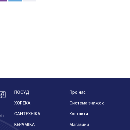
ПОСУД
Про нас
ХОРЕКА
Система знижок
САНТЕХНІКА
Контакти
ів.
КЕРАМІКА
Магазини