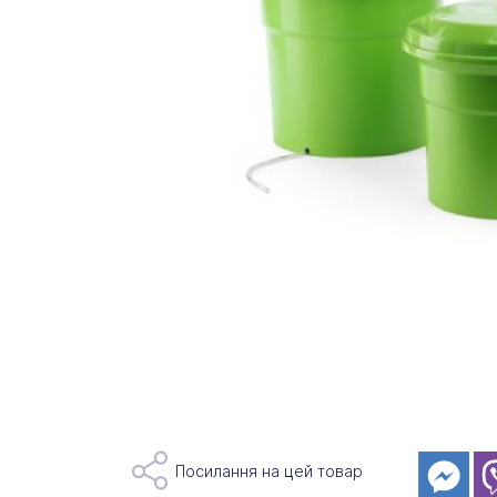
Посилання на цей товар