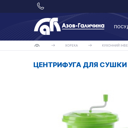
ПОСУ
ХОРЕКА
КУХОННИЙ ІНВЕ
ЦЕНТРИФУГА ДЛЯ СУШКИ 