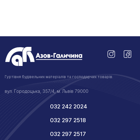
Гуртівня будівельних матеріалів та господарчих товарів.
вул. Городоцька, 357/4, м. Львів 79000
032 242 2024
032 297 2518
032 297 2517