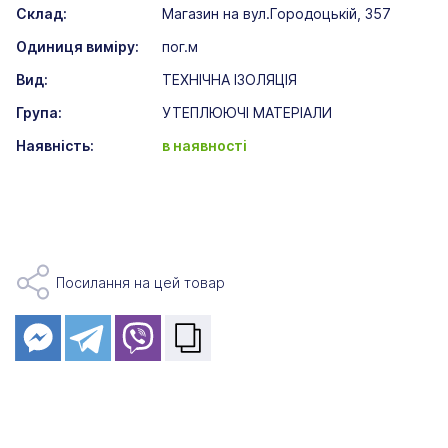
Склад:
Магазин на вул.Городоцькій, 357
Одиниця виміру:
пог.м
Вид:
ТЕХНІЧНА ІЗОЛЯЦІЯ
Група:
УТЕПЛЮЮЧІ МАТЕРІАЛИ
Наявність:
в наявності
Посилання на цей товар