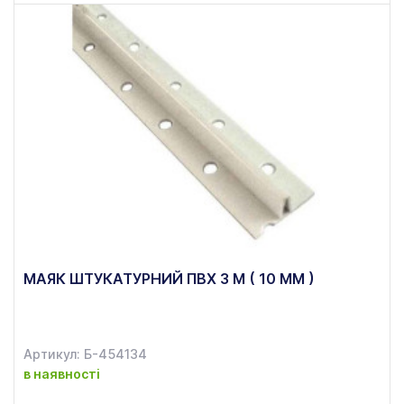
МАЯК ШТУКАТУРНИЙ ПВХ 3 М ( 10 ММ )
Артикул: Б-454134
в наявності