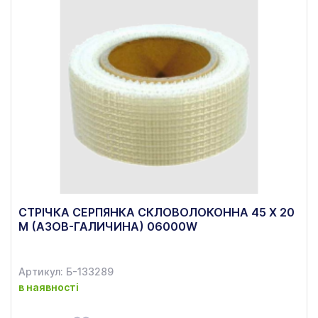
СТРІЧКА СЕРПЯНКА СКЛОВОЛОКОННА 45 Х 20
М (АЗОВ-ГАЛИЧИНА) 06000W
Артикул: Б-133289
в наявності