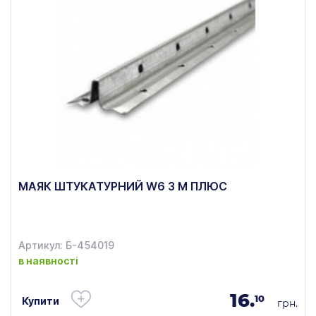
МАЯК ШТУКАТУРНИЙ W6 3 М ПЛЮС
Артикул: Б-454019
в наявності
16.
10
Купити
грн.