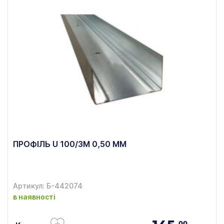
ПРОФІЛЬ U 100/3М 0,50 ММ
Артикул: Б-442074
в наявності
00