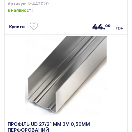
Артикул: Б-442020
в наявності
44.
00
Купити
грн.
ПРОФІЛЬ UD 27/21 ММ 3М 0,50ММ
ПЕРФОРОВАНИЙ