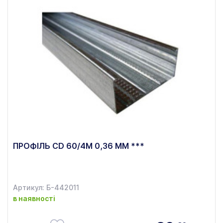
ПРОФІЛЬ CD 60/4М 0,36 ММ ***
Артикул: Б-442011
в наявності