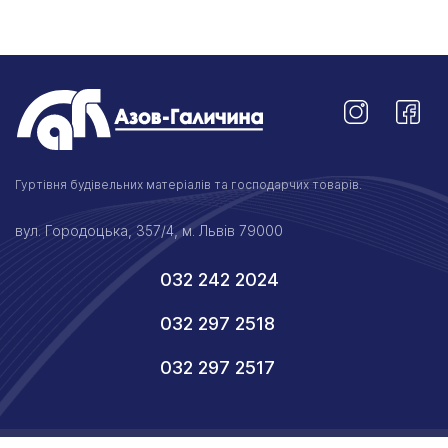
Гуртівня будівельних матеріалів та господарчих товарів.
вул. Городоцька, 357/4, м. Львів 79000
032 242 2024
032 297 2518
032 297 2517
© 2026 Азов-Галичина