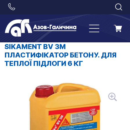
SIKAMENT BV 3M
ПЛАСТИФІКАТОР БЕТОНУ. ДЛЯ
ТЕПЛОЇ ПІДЛОГИ 6 КГ