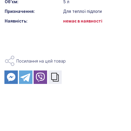
Об'єм:
5 л
Призначення:
Для теплої підлоги
Наявність:
немає в наявності
Посилання на цей товар