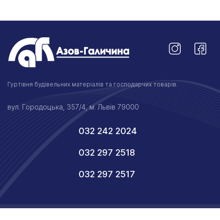
Гуртівня будівельних матеріалів та господарчих товарів.
вул. Городоцька, 357/4, м. Львів 79000
032 242 2024
032 297 2518
032 297 2517
© 2026 Азов-Галичина